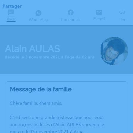
Partager
E-mail
SMS
WhatsApp
Facebook
Lien
Alain AULAS
décédé le 3 novembre 2021 à l'âge de 62 ans
Message de la famille
Chère famille, chers amis,
C’est avec une grande tristesse que nous vous
annonçons le décès d’Alain AULAS survenu le
mercredi 03 novembre 2021 à Arnas.