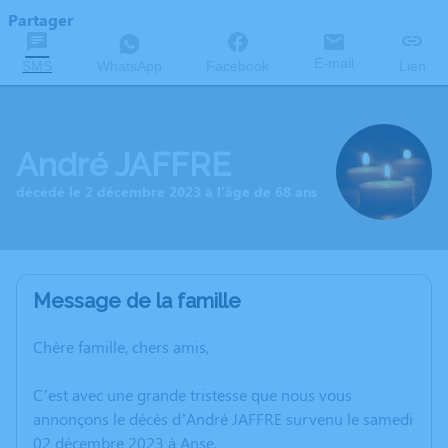
Partager
E-mail
SMS
WhatsApp
Facebook
Lien
André JAFFRE
décédé le 2 décembre 2023 à l'âge de 68 ans
Message de la famille
Chère famille, chers amis,
C’est avec une grande tristesse que nous vous
annonçons le décès d’André JAFFRE survenu le samedi
02 décembre 2023 à Anse.