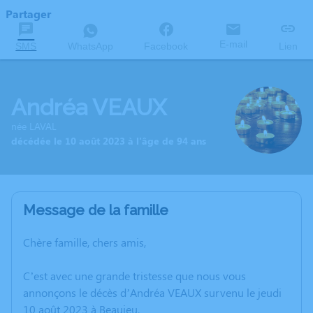
Partager
E-mail
SMS
WhatsApp
Facebook
Lien
Andréa VEAUX
née LAVAL
décédée le 10 août 2023 à l'âge de 94 ans
Message de la famille
Chère famille, chers amis,
C’est avec une grande tristesse que nous vous
annonçons le décès d’Andréa VEAUX survenu le jeudi
10 août 2023 à Beaujeu.