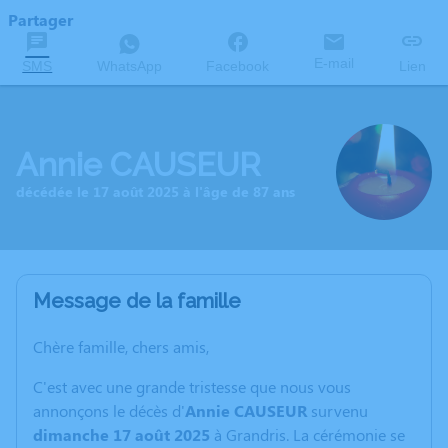
Partager
E-mail
SMS
WhatsApp
Facebook
Lien
Annie CAUSEUR
décédée le 17 août 2025 à l'âge de 87 ans
Message de la famille
Chère famille, chers amis,
C'est avec une grande tristesse que nous vous
annonçons le décès d'
Annie CAUSEUR
survenu
dimanche 17 août 2025
à Grandris. La cérémonie se