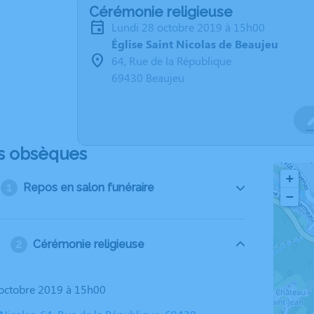
Cérémonie religieuse
lundi 28 octobre 2019 à 15h00
Église Saint Nicolas de Beaujeu
64, Rue de la République
69430 Beaujeu
s obsèques
+
Repos en salon funéraire
−
Cérémonie religieuse
8 octobre 2019 à 15h00