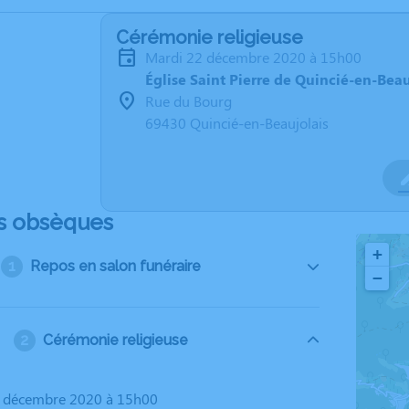
Cérémonie religieuse
mardi 22 décembre 2020 à 15h00
Église Saint Pierre de Quincié-en-Beau
Rue du Bourg
69430 Quincié-en-Beaujolais
s obsèques
+
Repos en salon funéraire
−
Cérémonie religieuse
2 décembre 2020 à 15h00