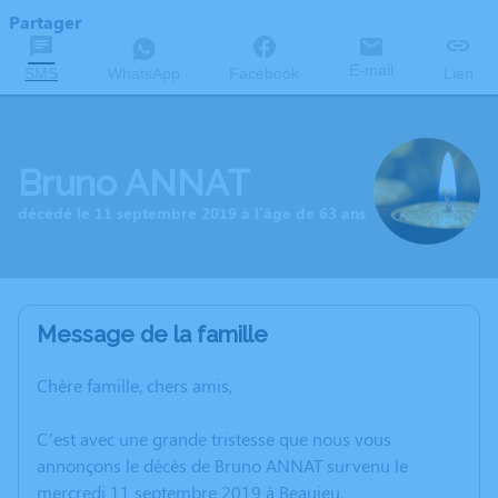
Partager
E-mail
SMS
WhatsApp
Facebook
Lien
Bruno ANNAT
décédé le 11 septembre 2019 à l'âge de 63 ans
Message de la famille
Chère famille, chers amis,
C’est avec une grande tristesse que nous vous
annonçons le décès de Bruno ANNAT survenu le
mercredi 11 septembre 2019 à Beaujeu.