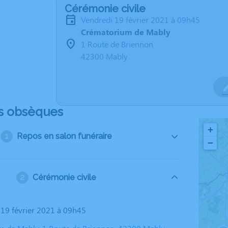
Cérémonie civile
vendredi 19 février 2021 à 09h45
Crématorium de Mably
1 Route de Briennon
42300 Mably
s obsèques
+
Repos en salon funéraire
−
Cérémonie civile
i 19 février 2021 à 09h45