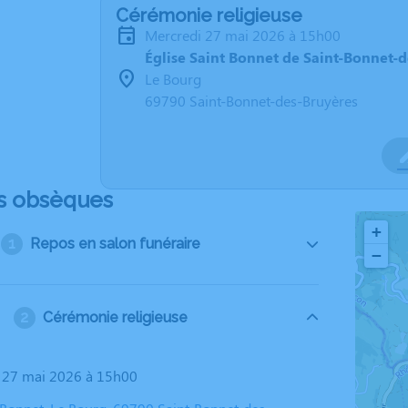
Cérémonie religieuse
mercredi 27 mai 2026 à 15h00
Église Saint Bonnet de Saint-Bonnet-
Le Bourg
69790 Saint-Bonnet-des-Bruyères
s obsèques
+
Repos en salon funéraire
−
Cérémonie religieuse
i 27 mai 2026 à 15h00