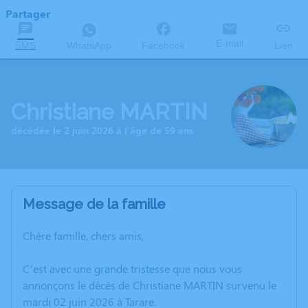
Partager
E-mail
SMS
WhatsApp
Facebook
Lien
Christiane MARTIN
décédée le 2 juin 2026 à l'âge de 59 ans
Message de la famille
Chère famille, chers amis,
C’est avec une grande tristesse que nous vous
annonçons le décès de Christiane MARTIN survenu le
mardi 02 juin 2026 à Tarare.