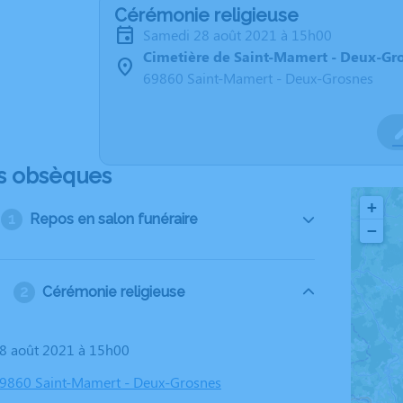
Cérémonie religieuse
samedi 28 août 2021 à 15h00
Cimetière de Saint-Mamert - Deux-Gr
69860 Saint-Mamert - Deux-Grosnes
s obsèques
+
Repos en salon funéraire
−
Cérémonie religieuse
28 août 2021 à 15h00
69860 Saint-Mamert - Deux-Grosnes