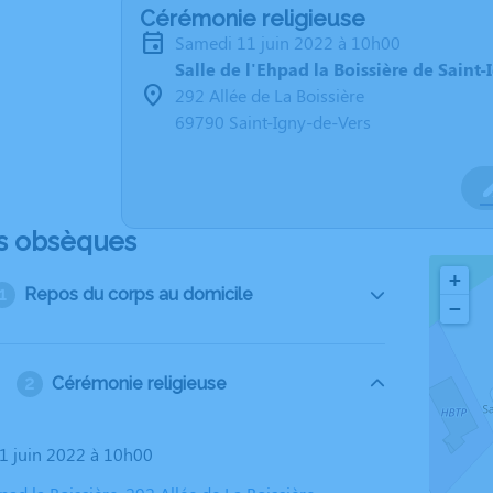
Cérémonie religieuse
samedi 11 juin 2022 à 10h00
Salle de l'Ehpad la Boissière de Saint
292 Allée de La Boissière
69790 Saint-Igny-de-Vers
s obsèques
+
Repos du corps au domicile
−
Cérémonie religieuse
11 juin 2022 à 10h00