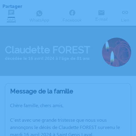
Partager
E-mail
SMS
WhatsApp
Facebook
Lien
Claudette FOREST
décédée le 16 avril 2024 à l'âge de 81 ans
Message de la famille
Chère famille, chers amis,
C’est avec une grande tristesse que nous vous
annonçons le décès de Claudette FOREST survenu le
mardi 16 avril 2024 à Saint Genis Laval.