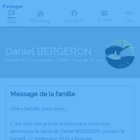
Partager
E-mail
SMS
WhatsApp
Facebook
Lien
Daniel BERGERON
décédé le 12 septembre 2020 à l'âge de 74 ans
Message de la famille
Chère famille, chers amis,
C’est avec une grande tristesse que nous vous
annonçons le décès de Daniel BERGERON survenu le
samedi 12 septembre 2020 à Beaujeu.