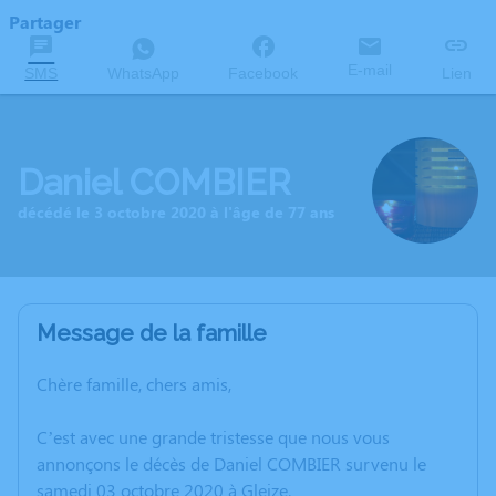
Partager
E-mail
SMS
WhatsApp
Facebook
Lien
Daniel COMBIER
décédé le 3 octobre 2020 à l'âge de 77 ans
Message de la famille
Chère famille, chers amis,
C’est avec une grande tristesse que nous vous
annonçons le décès de Daniel COMBIER survenu le
samedi 03 octobre 2020 à Gleize.