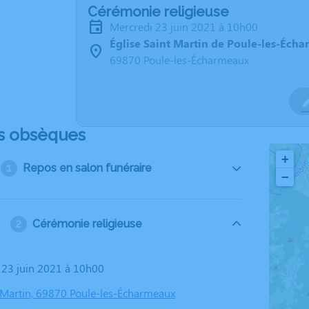
Cérémonie religieuse
mercredi 23 juin 2021 à 10h00
Église Saint Martin de Poule-les-Éch
69870 Poule-les-Écharmeaux
s obsèques
+
Repos en salon funéraire
−
Cérémonie religieuse
i 23 juin 2021 à 10h00
t Martin, 69870 Poule-les-Écharmeaux