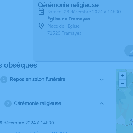
Cérémonie religieuse
samedi 28 décembre 2024 à 14h30
Église de Tramayes
Place de l'Église
71520 Tramayes
s obsèques
+
Repos en salon funéraire
−
Cérémonie religieuse
28 décembre 2024 à 14h30