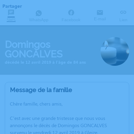
Partager
E-mail
SMS
WhatsApp
Facebook
Lien
Domingos
GONCALVES
décédé le 12 avril 2019 à l'âge de 84 ans
Message de la famille
Chère famille, chers amis,
C’est avec une grande tristesse que nous vous
annonçons le décès de Domingos GONCALVES
survenu le vendredi 12 avril 2019 à Gleize.