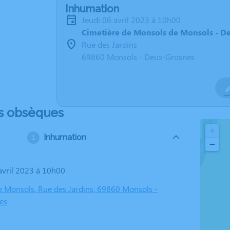
Inhumation
jeudi 06 avril 2023 à 10h00
Cimetière de Monsols de Monsols - D
Rue des Jardins
69860 Monsols - Deux-Grosnes
s obsèques
+
Inhumation
−
 avril 2023 à 10h00
e Monsols, Rue des Jardins, 69860 Monsols -
es