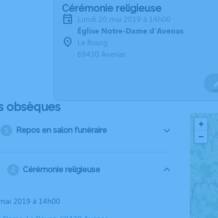
Cérémonie religieuse
lundi 20 mai 2019 à 14h00
Église Notre-Dame d'Avenas
Le Bourg
69430 Avenas
s obsèques
+
Repos en salon funéraire
−
Cérémonie religieuse
0 mai 2019 à 14h00