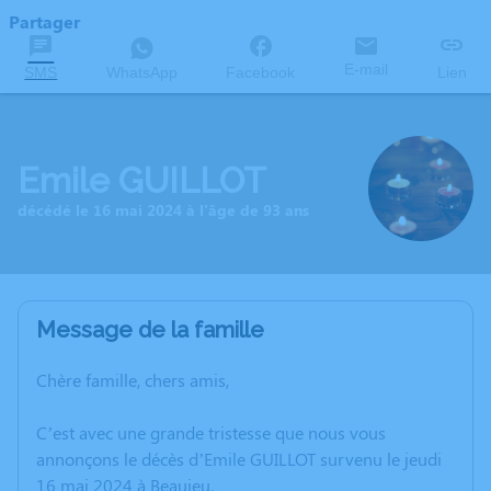
Partager
E-mail
SMS
WhatsApp
Facebook
Lien
Emile GUILLOT
décédé le 16 mai 2024 à l'âge de 93 ans
Message de la famille
Chère famille, chers amis,
C’est avec une grande tristesse que nous vous
annonçons le décès d’Emile GUILLOT survenu le jeudi
16 mai 2024 à Beaujeu.