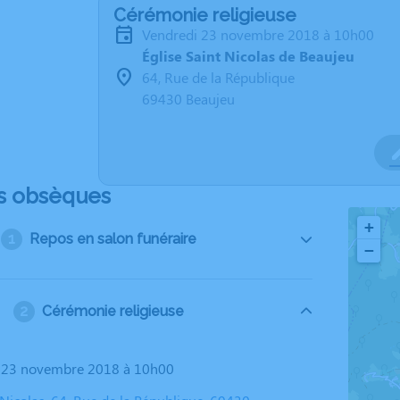
Cérémonie religieuse
vendredi 23 novembre 2018 à 10h00
Église Saint Nicolas de Beaujeu
64, Rue de la République
69430 Beaujeu
s obsèques
+
Repos en salon funéraire
−
Cérémonie religieuse
i 23 novembre 2018 à 10h00