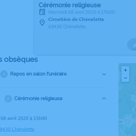
Cérémonie religieuse
mercredi 08 avril 2020 à 15h00
Cimetière de Chénelette
69430 Chénelette
s obsèques
+
Repos en salon funéraire
−
Cérémonie religieuse
i 08 avril 2020 à 15h00
69430 Chénelette