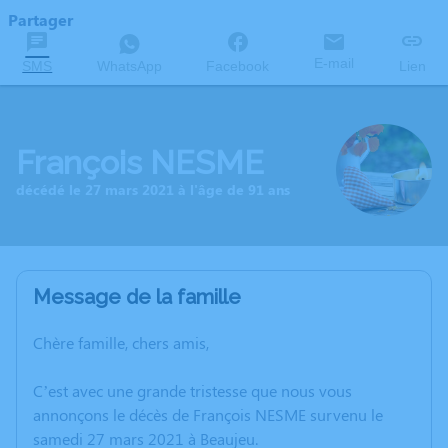
Partager
E-mail
SMS
WhatsApp
Facebook
Lien
François NESME
décédé le 27 mars 2021 à l'âge de 91 ans
Message de la famille
Chère famille, chers amis,
C’est avec une grande tristesse que nous vous
annonçons le décès de François NESME survenu le
samedi 27 mars 2021 à Beaujeu.