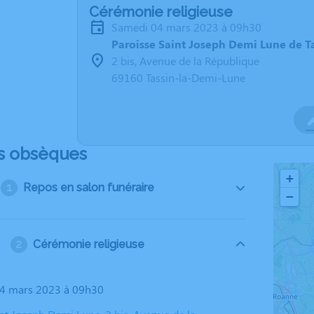
Cérémonie religieuse
samedi 04 mars 2023 à 09h30
Paroisse Saint Joseph Demi Lune de T
2 bis, Avenue de la République
69160 Tassin-la-Demi-Lune
s obsèques
+
Repos en salon funéraire
−
Cérémonie religieuse
04 mars 2023 à 09h30