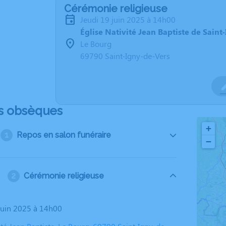
Cérémonie religieuse
jeudi 19 juin 2025 à 14h00
Église Nativité Jean Baptiste de Saint
Le Bourg
69790 Saint-Igny-de-Vers
s obsèques
+
Repos en salon funéraire
−
Cérémonie religieuse
 juin 2025 à 14h00