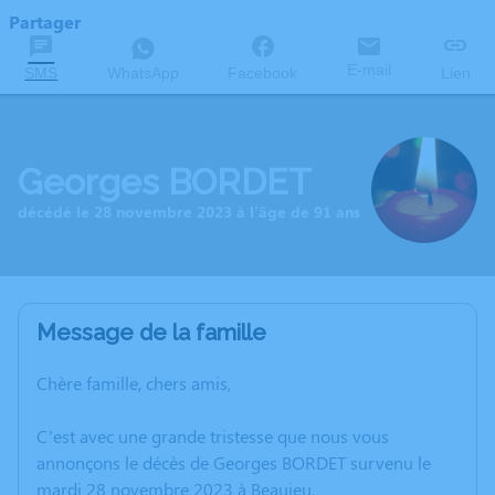
Partager
E-mail
SMS
WhatsApp
Facebook
Lien
Georges BORDET
décédé le 28 novembre 2023 à l'âge de 91 ans
Message de la famille
Chère famille, chers amis,
C’est avec une grande tristesse que nous vous
annonçons le décès de Georges BORDET survenu le
mardi 28 novembre 2023 à Beaujeu.