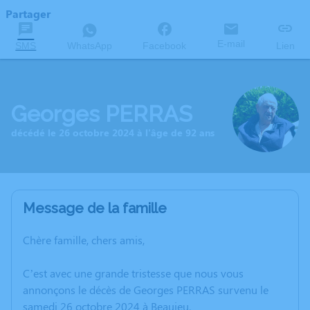
Partager
E-mail
SMS
WhatsApp
Facebook
Lien
Georges PERRAS
décédé le 26 octobre 2024 à l'âge de 92 ans
Message de la famille
Chère famille, chers amis,
C’est avec une grande tristesse que nous vous
annonçons le décès de Georges PERRAS survenu le
samedi 26 octobre 2024 à Beaujeu.