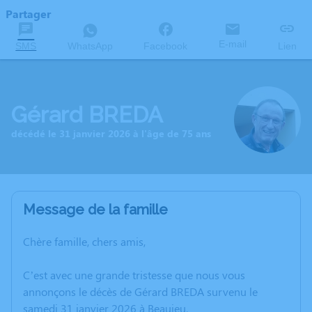
Partager
E-mail
SMS
WhatsApp
Facebook
Lien
Gérard BREDA
décédé le 31 janvier 2026 à l'âge de 75 ans
Message de la famille
Chère famille, chers amis,
C’est avec une grande tristesse que nous vous
annonçons le décès de Gérard BREDA survenu le
samedi 31 janvier 2026 à Beaujeu.