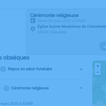
Cérémonie religieuse
mardi 04 mars 2025 à 15h00
Église Sainte Madeleine de Chénelett
69430 Chénelette
s obsèques
+
Repos en salon funéraire
−
Cérémonie religieuse
4 mars 2025 à 15h00