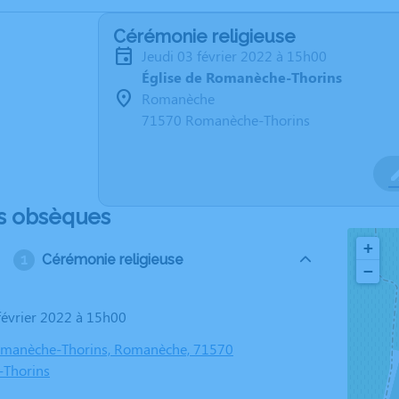
Cérémonie religieuse
jeudi 03 février 2022 à 15h00
Église de Romanèche-Thorins
Romanèche
71570 Romanèche-Thorins
s obsèques
+
Cérémonie religieuse
−
 février 2022 à 15h00
Romanèche-Thorins, Romanèche, 71570
Thorins