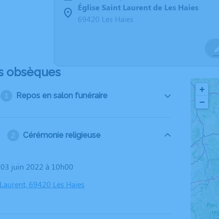
Église Saint Laurent de Les Haies
69420 Les Haies
s obsèques
+
Repos en salon funéraire
−
Cérémonie religieuse
i 03 juin 2022 à 10h00
 Laurent, 69420 Les Haies