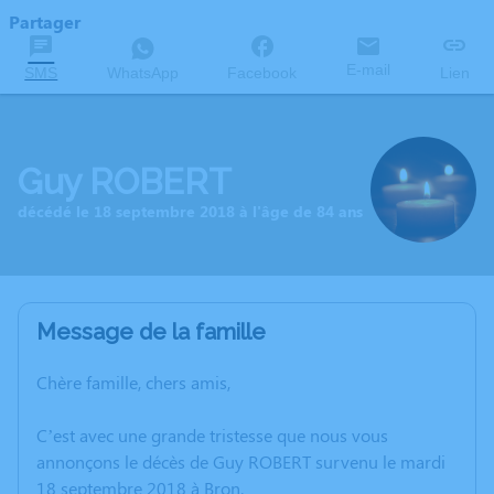
Partager
E-mail
SMS
WhatsApp
Facebook
Lien
Guy ROBERT
décédé le 18 septembre 2018 à l'âge de 84 ans
Message de la famille
Chère famille, chers amis,
C’est avec une grande tristesse que nous vous
annonçons le décès de Guy ROBERT survenu le mardi
18 septembre 2018 à Bron.