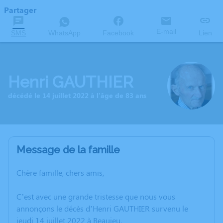
Partager
E-mail
SMS
WhatsApp
Facebook
Lien
Henri GAUTHIER
décédé le 14 juillet 2022 à l'âge de 83 ans
Message de la famille
Chère famille, chers amis,
C’est avec une grande tristesse que nous vous
annonçons le décès d’Henri GAUTHIER survenu le
jeudi 14 juillet 2022 à Beaujeu.