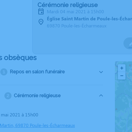
Cérémonie religieuse
mardi 04 mai 2021 à 15h00
Église Saint Martin de Poule-les-Éch
69870 Poule-les-Écharmeaux
s obsèques
+
Repos en salon funéraire
−
Cérémonie religieuse
4 mai 2021 à 15h00
t Martin, 69870 Poule-les-Écharmeaux