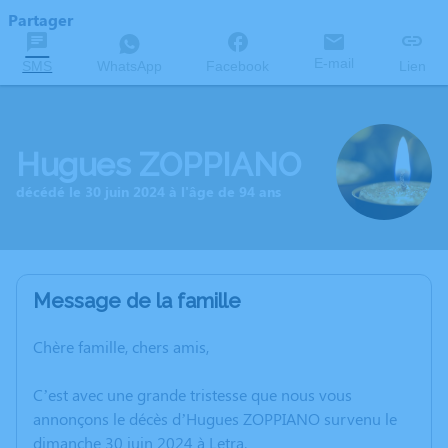
Partager
E-mail
SMS
WhatsApp
Facebook
Lien
Hugues ZOPPIANO
décédé le 30 juin 2024 à l'âge de 94 ans
Message de la famille
Chère famille, chers amis,
C’est avec une grande tristesse que nous vous
annonçons le décès d’Hugues ZOPPIANO survenu le
dimanche 30 juin 2024 à Letra.