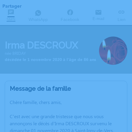
Partager
E-mail
SMS
WhatsApp
Facebook
Lien
Irma DESCROUX
née BRIDAY
décédée le 1 novembre 2020 à l'âge de 86 ans
Message de la famille
Chère famille, chers amis,
C’est avec une grande tristesse que nous vous
annonçons le décès d’Irma DESCROUX survenu le
dimanche 01 novembre 2020 à Saint-Igny-de-Vers.