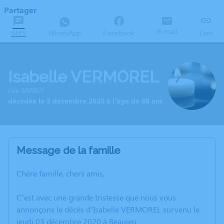
Partager
E-mail
SMS
WhatsApp
Facebook
Lien
Isabelle VERMOREL
née SAPALY
décédée le 3 décembre 2020 à l'âge de 88 ans
Message de la famille
Chère famille, chers amis,
C’est avec une grande tristesse que nous vous
annonçons le décès d’Isabelle VERMOREL survenu le
jeudi 03 décembre 2020 à Beaujeu.