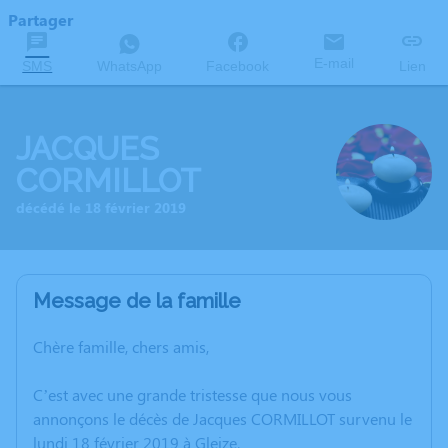
Partager
E-mail
SMS
WhatsApp
Facebook
Lien
JACQUES
CORMILLOT
décédé le 18 février 2019
Message de la famille
Chère famille, chers amis,
C’est avec une grande tristesse que nous vous
annonçons le décès de Jacques CORMILLOT survenu le
lundi 18 février 2019 à Gleize.