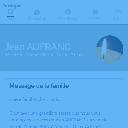
Partager
E-mail
SMS
WhatsApp
Facebook
Lien
Jean AUFRANC
décédé le 29 mars 2022 à l'âge de 71 ans
Message de la famille
Chère famille, chers amis,
C’est avec une grande tristesse que nous vous
annonçons le décès de Jean AUFRANC survenu le
mardi 29 mars 2022 à Monsols-Deux-Grosnes.