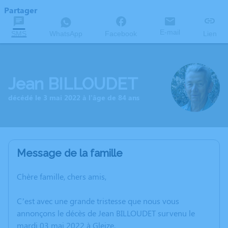
Partager
E-mail
SMS
WhatsApp
Facebook
Lien
Jean BILLOUDET
décédé le 3 mai 2022 à l'âge de 84 ans
Message de la famille
Chère famille, chers amis,
C’est avec une grande tristesse que nous vous
annonçons le décès de Jean BILLOUDET survenu le
mardi 03 mai 2022 à Gleize.