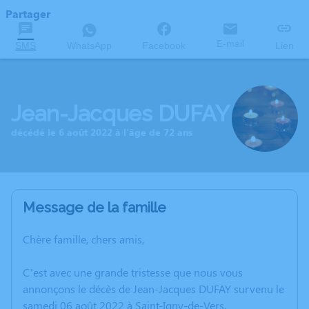
Partager
E-mail
SMS
WhatsApp
Facebook
Lien
Jean-Jacques DUFAY
décédé le 6 août 2022 à l'âge de 72 ans
Message de la famille
Chère famille, chers amis,
C’est avec une grande tristesse que nous vous
annonçons le décès de Jean-Jacques DUFAY survenu le
samedi 06 août 2022 à Saint-Igny-de-Vers.