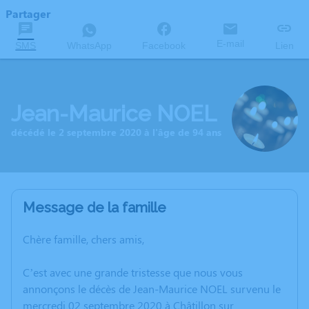
Partager
E-mail
SMS
WhatsApp
Facebook
Lien
Jean-Maurice NOEL
décédé le 2 septembre 2020 à l'âge de 94 ans
Message de la famille
Chère famille, chers amis,
C’est avec une grande tristesse que nous vous
annonçons le décès de Jean-Maurice NOEL survenu le
mercredi 02 septembre 2020 à Châtillon sur