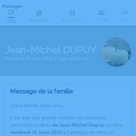
Partager
E-mail
SMS
WhatsApp
Facebook
Lien
Jean-Michel DUPUY
décédé le 21 mars 2025 à l'âge de 55 ans
Message de la famille
Chère famille, chers amis,
C'est avec une grande tristesse que nous vous
annonçons le décès
de Jean-Michel Dupuy
survenu
vendredi 21 mars 2025
à Saint-Igny-de-Vers. La