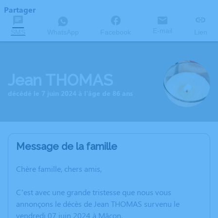
Partager
E-mail
SMS
WhatsApp
Facebook
Lien
Jean THOMAS
décédé le 7 juin 2024 à l'âge de 86 ans
Message de la famille
Chère famille, chers amis,
C’est avec une grande tristesse que nous vous
annonçons le décès de Jean THOMAS survenu le
vendredi 07 juin 2024 à Mâcon.