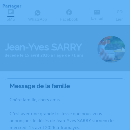
Partager
E-mail
SMS
WhatsApp
Facebook
Lien
Jean-Yves SARRY
décédé le 15 avril 2026 à l'âge de 71 ans
Message de la famille
Chère famille, chers amis,
C’est avec une grande tristesse que nous vous
annonçons le décès de Jean-Yves SARRY survenu le
mercredi 15 avril 2026 à Tramayes.