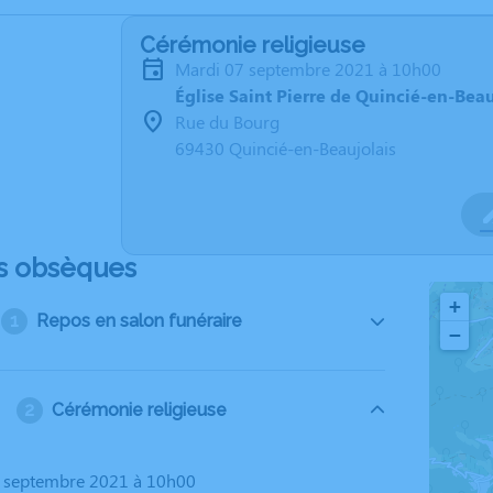
Cérémonie religieuse
mardi 07 septembre 2021 à 10h00
Église Saint Pierre de Quincié-en-Beau
Rue du Bourg
69430 Quincié-en-Beaujolais
s obsèques
+
Repos en salon funéraire
−
Cérémonie religieuse
7 septembre 2021 à 10h00