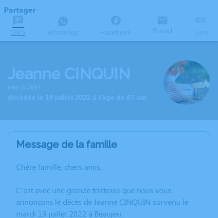
Partager
E-mail
SMS
WhatsApp
Facebook
Lien
Jeanne CINQUIN
née GOBET
décédée le 19 juillet 2022 à l'âge de 87 ans
Message de la famille
Chère famille, chers amis,
C’est avec une grande tristesse que nous vous
annonçons le décès de Jeanne CINQUIN survenu le
mardi 19 juillet 2022 à Beaujeu.