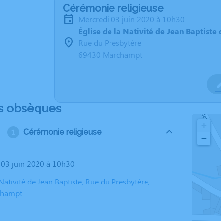
Cérémonie religieuse
mercredi 03 juin 2020 à 10h30
Église de la Nativité de Jean Baptist
Rue du Presbytère
69430 Marchampt
s obsèques
+
Cérémonie religieuse
−
i 03 juin 2020 à 10h30
 Nativité de Jean Baptiste, Rue du Presbytère,
champt