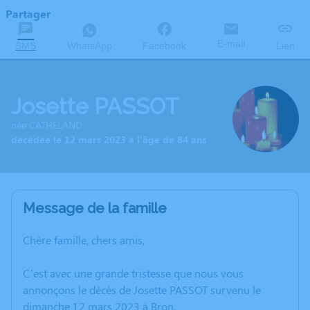
Partager
E-mail
SMS
WhatsApp
Facebook
Lien
Josette PASSOT
née CATHELAND
décédée le 12 mars 2023 à l'âge de 84 ans
Message de la famille
Chère famille, chers amis,
C’est avec une grande tristesse que nous vous
annonçons le décès de Josette PASSOT survenu le
dimanche 12 mars 2023 à Bron.